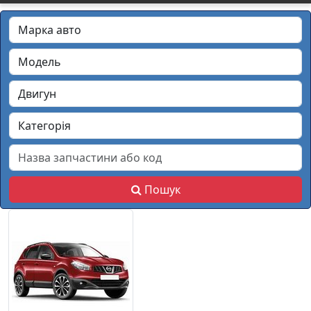
Пошук