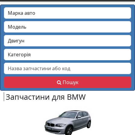
Пошук
Запчастини для BMW