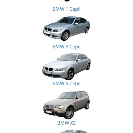
BMW 1 Серії
BMW 3 Серії
BMW 5 Серії
BMW X3