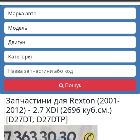
Пошук
Запчастини для Rexton (2001-
2012) - 2.7 XDi (2696 куб.см.)
[D27DT, D27DTP]