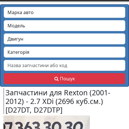
Пошук
Запчастини для Rexton (2001-
2012) - 2.7 XDi (2696 куб.см.)
[D27DT, D27DTP]