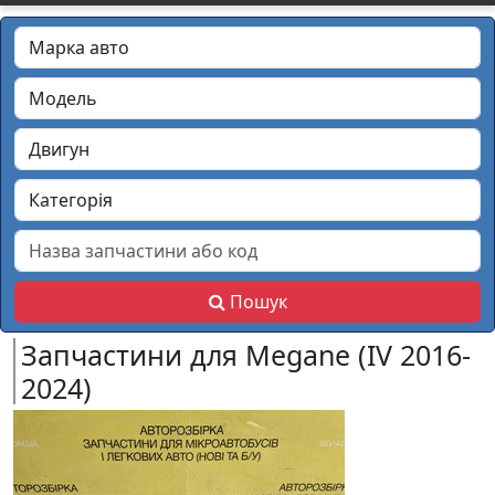
Пошук
Запчастини для Megane (IV 2016-
2024)